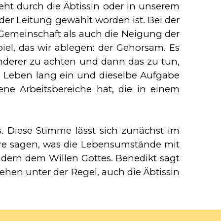
ht durch die Äbtissin oder in unserem
 der Leitung gewählt worden ist. Bei der
Gemeinschaft als auch die Neigung der
iel, das wir ablegen: der Gehorsam. Es
nderer zu achten und dann das zu tun,
n Leben lang ein und dieselbe Aufgabe
ene Arbeitsbereiche hat, die in einem
 Diese Stimme lässt sich zunächst im
ere sagen, was die Lebensumstände mit
dern dem Willen Gottes. Benedikt sagt
 stehen unter der Regel, auch die Äbtissin