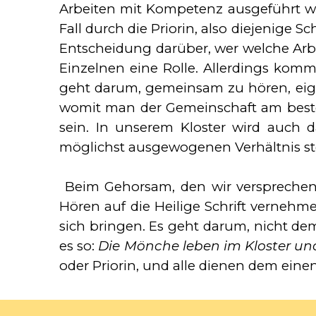
Arbeiten mit Kompetenz ausgeführt we
Fall durch die Priorin, also diejenige 
Entscheidung darüber, wer welche Arb
Einzelnen eine Rolle. Allerdings komm
geht darum, gemeinsam zu hören, eige
womit man der Gemeinschaft am besten
sein. In unserem Kloster wird auch d
möglichst ausgewogenen Verhältnis s
Beim Gehorsam, den wir versprechen,
Hören auf die Heilige Schrift verneh
sich bringen. Es geht darum, nicht d
es so:
Die Mönche leben im Kloster un
oder Priorin, und alle dienen dem einen