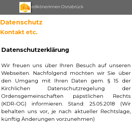
Direkt zum Seiteninhalt
Menü überspringen
Datenschutz
Kontakt etc.
Datenschutzerklärung
Wir freuen uns über Ihren Besuch auf unseren
Webseiten. Nachfolgend möchten wir Sie über
den Umgang mit Ihren Daten gem. § 15 der
Kirchlichen Datenschutzregelung der
Ordensgemeinschaften päpstlichen Rechts
(KDR-OG) informieren. Stand: 25.05.2018 (Wir
behalten uns vor, je nach aktueller Rechtslage,
künftig Änderungen vorzunehmen)