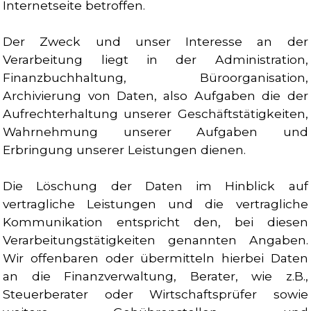
Internetseite betroffen.
Der Zweck und unser Interesse an der
Verarbeitung liegt in der Administration,
Finanzbuchhaltung, Büroorganisation,
Archivierung von Daten, also Aufgaben die der
Aufrechterhaltung unserer Geschäftstätigkeiten,
Wahrnehmung unserer Aufgaben und
Erbringung unserer Leistungen dienen.
Die Löschung der Daten im Hinblick auf
vertragliche Leistungen und die vertragliche
Kommunikation entspricht den, bei diesen
Verarbeitungstätigkeiten genannten Angaben.
Wir offenbaren oder übermitteln hierbei Daten
an die Finanzverwaltung, Berater, wie z.B.,
Steuerberater oder Wirtschaftsprüfer sowie