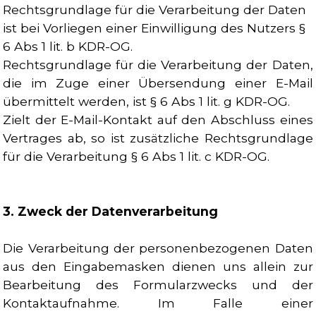
Rechtsgrundlage für die Verarbeitung der Daten
ist bei Vorliegen einer Einwilligung des Nutzers §
6 Abs 1 lit. b KDR-OG.
Rechtsgrundlage für die Verarbeitung der Daten,
die im Zuge einer Übersendung einer E-Mail
übermittelt werden, ist § 6 Abs 1 lit. g KDR-OG.
Zielt der E-Mail-Kontakt auf den Abschluss eines
Vertrages ab, so ist zusätzliche Rechtsgrundlage
für die Verarbeitung § 6 Abs 1 lit. c KDR-OG.
3. Zweck der Datenverarbeitung
Die Verarbeitung der personenbezogenen Daten
aus den Eingabemasken dienen uns allein zur
Bearbeitung des Formularzwecks und der
Kontaktaufnahme. Im Falle einer