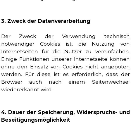
3. Zweck der Datenverarbeitung
Der Zweck der Verwendung technisch
notwendiger Cookies ist, die Nutzung von
Internetseiten für die Nutzer zu vereinfachen.
Einige Funktionen unserer Internetseite können
ohne den Einsatz von Cookies nicht angeboten
werden. Für diese ist es erforderlich, dass der
Browser auch nach einem Seitenwechsel
wiedererkannt wird.
4. Dauer der Speicherung, Widerspruchs- und
Beseitigungsmöglichkeit