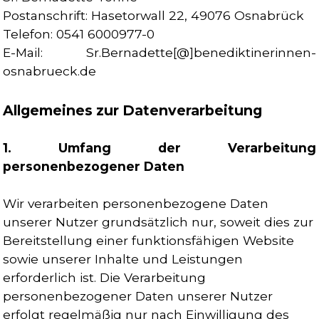
Postanschrift: Hasetorwall 22, 49076 Osnabrück
Telefon: 0541 6000977-0
E-Mail: Sr.Bernadette[@]benediktinerinnen-
osnabrueck.de
Allgemeines zur Datenverarbeitun
g
1. Umfang der Verarbeitung
personenbezogener Daten
Wir verarbeiten personenbezogene Daten
unserer Nutzer grundsätzlich nur, soweit dies zur
Bereitstellung einer funktionsfähigen Website
sowie unserer Inhalte und Leistungen
erforderlich ist. Die Verarbeitung
personenbezogener Daten unserer Nutzer
erfolgt regelmäßig nur nach Einwilligung des