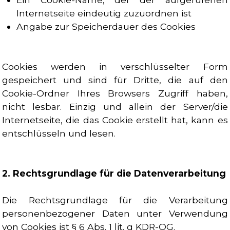
Internetseite eindeutig zuzuordnen ist
Angabe zur Speicherdauer des Cookies
Cookies werden in verschlüsselter Form
gespeichert und sind für Dritte, die auf den
Cookie-Ordner Ihres Browsers Zugriff haben,
nicht lesbar. Einzig und allein der Server/die
Internetseite, die das Cookie erstellt hat, kann es
entschlüsseln und lesen.
2. Rechtsgrundlage für die Datenverarbeitung
Die Rechtsgrundlage für die Verarbeitung
personenbezogener Daten unter Verwendung
von Cookies ist § 6 Abs. 1 lit. g KDR-OG.