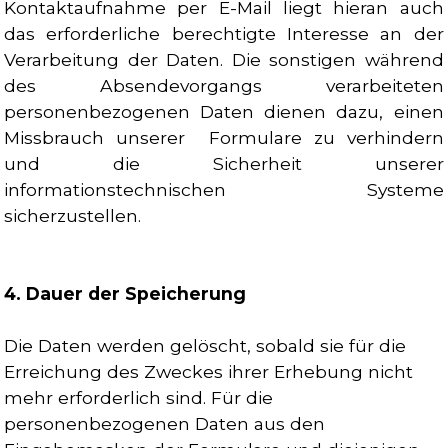
Kontaktaufnahme per E-Mail liegt hieran auch
das erforderliche berechtigte Interesse an der
Verarbeitung der Daten. Die sonstigen während
des Absendevorgangs verarbeiteten
personenbezogenen Daten dienen dazu, einen
Missbrauch unserer Formulare zu verhindern
und die Sicherheit unserer
informationstechnischen Systeme
sicherzustellen.
4. Dauer der Speicherung
Die Daten werden gelöscht, sobald sie für die
Erreichung des Zweckes ihrer Erhebung nicht
mehr erforderlich sind. Für die
personenbezogenen Daten aus den