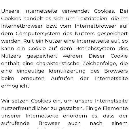
Unsere Internetseite verwendet Cookies. Bei
Cookies handelt es sich um Textdateien, die im
Internetbrowser bzw. vom Internetbrowser auf
dem Computersystem des Nutzers gespeichert
werden. Ruft ein Nutzer eine Internetseite auf, so
kann ein Cookie auf dem Betriebssystem des
Nutzers gespeichert werden. Dieser Cookie
enthält eine charakteristische Zeichenfolge, die
eine eindeutige Identifizierung des Browsers
beim erneuten Aufrufen der Internetseite
ermöglicht.
Wir setzen Cookies ein, um unsere Internetseite
nutzerfreundlicher zu gestalten. Einige Elemente
unserer Internetseite erfordern es, dass der
aufrufende Browser auch nach einem