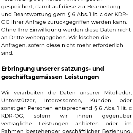
gespeichert, damit auf diese zur Bearbeitung
und Beantwortung gem. § 6 Abs. 1 lit. c der KDR-
OG Ihrer Anfrage zurückgegriffen werden kann.
Ohne Ihre Einwilligung werden diese Daten nicht
an Dritte weitergegeben. Wir löschen die
Anfragen, sofern diese nicht mehr erforderlich
sind.
Erbringung unserer satzungs- und
geschäftsgemässen Leistungen
Wir verarbeiten die Daten unserer Mitglieder,
Unterstützer, Interessenten, Kunden oder
sonstiger Personen entsprechend § 6 Abs. 1 lit. c
KDR-OG, sofern wir ihnen gegenüber
vertragliche Leistungen anbieten oder im
Rahmen bestehender geschäftlicher Beziehung,