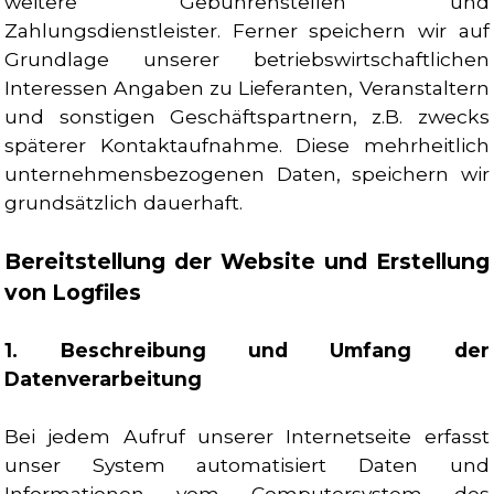
weitere Gebührenstellen und
Zahlungsdienstleister. Ferner speichern wir auf
Grundlage unserer betriebswirtschaftlichen
Interessen Angaben zu Lieferanten, Veranstaltern
und sonstigen Geschäftspartnern, z.B. zwecks
späterer Kontaktaufnahme. Diese mehrheitlich
unternehmensbezogenen Daten, speichern wir
grundsätzlich dauerhaft.
Bereitstellung der Website und Erstellung
von Logfiles
1. Beschreibung und Umfang der
Datenverarbeitung
Bei jedem Aufruf unserer Internetseite erfasst
unser System automatisiert Daten und
Informationen vom Computersystem des