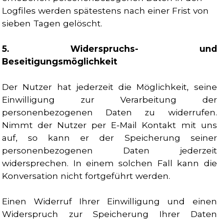
Logfiles werden spätestens nach einer Frist von
sieben Tagen gelöscht.
5. Widerspruchs- und
Beseitigungsmöglichkeit
Der Nutzer hat jederzeit die Möglichkeit, seine
Einwilligung zur Verarbeitung der
personenbezogenen Daten zu widerrufen.
Nimmt der Nutzer per E-Mail Kontakt mit uns
auf, so kann er der Speicherung seiner
personenbezogenen Daten jederzeit
widersprechen. In einem solchen Fall kann die
Konversation nicht fortgeführt werden.
Einen Widerruf Ihrer Einwilligung und einen
Widerspruch zur Speicherung Ihrer Daten