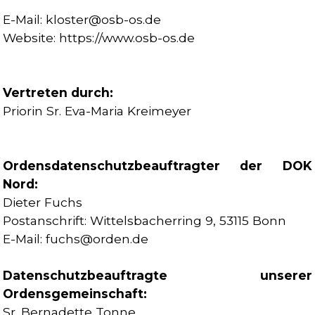
E-Mail: kloster@osb-os.de
Website: https://www.osb-os.de
Vertreten durch:
Priorin Sr. Eva-Maria Kreimeyer
Ordensdatenschutzbeauftragter der DOK
Nord:
Dieter Fuchs
Postanschrift: Wittelsbacherring 9, 53115 Bonn
E-Mail: fuchs@orden.de
Datenschutzbeauftragte unserer
Ordensgemeinschaft:
Sr. Bernadette Tonne