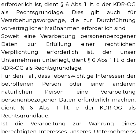
erforderlich ist, dient § 6 Abs. 1 lit. c der KDR-OG
als Rechtsgrundlage. Dies gilt auch für
Verarbeitungsvorgänge, die zur Durchführung
vorvertraglicher Maßnahmen erforderlich sind.
Soweit eine Verarbeitung personenbezogener
Daten zur Erfüllung einer rechtlichen
Verpflichtung erforderlich ist, der unser
Unternehmen unterliegt, dient § 6 Abs. 1 lit. d der
KDR-OG als Rechtsgrundlage.
Für den Fall, dass lebenswichtige Interessen der
betroffenen Person oder einer anderen
natürlichen Person eine Verarbeitung
personenbezogener Daten erforderlich machen,
dient § 6 Abs. 1 lit. e der KDR-OG als
Rechtsgrundlage.
Ist die Verarbeitung zur Wahrung eines
berechtigten Interesses unseres Unternehmens