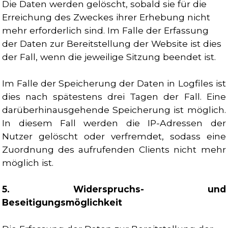
Die Daten werden gelöscht, sobald sie für die
Erreichung des Zweckes ihrer Erhebung nicht
mehr erforderlich sind. Im Falle der Erfassung
der Daten zur Bereitstellung der Website ist dies
der Fall, wenn die jeweilige Sitzung beendet ist.
Im Falle der Speicherung der Daten in Logfiles ist
dies nach spätestens drei Tagen der Fall. Eine
darüberhinausgehende Speicherung ist möglich.
In diesem Fall werden die IP-Adressen der
Nutzer gelöscht oder verfremdet, sodass eine
Zuordnung des aufrufenden Clients nicht mehr
möglich ist.
5. Widerspruchs- und
Beseitigungsmöglichkeit