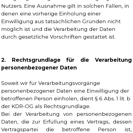
Nutzers. Eine Ausnahme gilt in solchen Fällen, in
denen eine vorherige Einholung einer
Einwilligung aus tatsächlichen Gründen nicht
möglich ist und die Verarbeitung der Daten
durch gesetzliche Vorschriften gestattet ist.
2. Rechtsgrundlage für die Verarbeitung
personenbezogener Daten
Soweit wir für Verarbeitungsvorgänge
personenbezogener Daten eine Einwilligung der
betroffenen Person einholen, dient § 6 Abs. 1 lit. b
der KDR-OG als Rechtsgrundlage.
Bei der Verarbeitung von personenbezogenen
Daten, die zur Erfüllung eines Vertrags, dessen
Vertragspartei die betroffene Person ist,