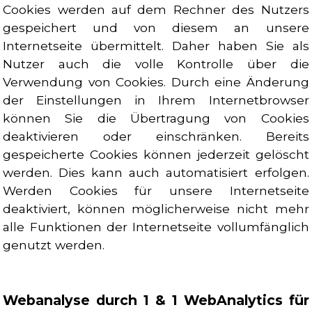
Cookies werden auf dem Rechner des Nutzers
gespeichert und von diesem an unsere
Internetseite übermittelt. Daher haben Sie als
Nutzer auch die volle Kontrolle über die
Verwendung von Cookies. Durch eine Änderung
der Einstellungen in Ihrem Internetbrowser
können Sie die Übertragung von Cookies
deaktivieren oder einschränken. Bereits
gespeicherte Cookies können jederzeit gelöscht
werden. Dies kann auch automatisiert erfolgen.
Werden Cookies für unsere Internetseite
deaktiviert, können möglicherweise nicht mehr
alle Funktionen der Internetseite vollumfänglich
genutzt werden.
Webanalyse durch 1 & 1 WebAnalytics für