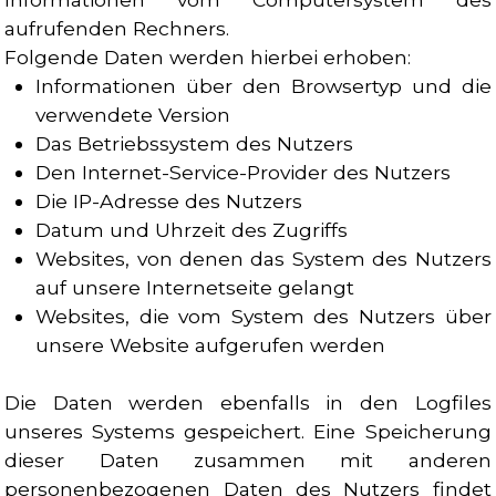
aufrufenden Rechners.
Folgende Daten werden hierbei erhoben:
Informationen über den Browsertyp und die
verwendete Version
Das Betriebssystem des Nutzers
Den Internet-Service-Provider des Nutzers
Die IP-Adresse des Nutzers
Datum und Uhrzeit des Zugriffs
Websites, von denen das System des Nutzers
auf unsere Internetseite gelangt
Websites, die vom System des Nutzers über
unsere Website aufgerufen werden
Die Daten werden ebenfalls in den Logfiles
unseres Systems gespeichert. Eine Speicherung
dieser Daten zusammen mit anderen
personenbezogenen Daten des Nutzers findet