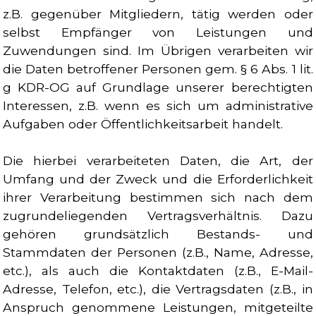
z.B. gegenüber Mitgliedern, tätig werden oder
selbst Empfänger von Leistungen und
Zuwendungen sind. Im Übrigen verarbeiten wir
die Daten betroffener Personen gem. § 6 Abs. 1 lit.
g KDR-OG auf Grundlage unserer berechtigten
Interessen, z.B. wenn es sich um administrative
Aufgaben oder Öffentlichkeitsarbeit handelt.
Die hierbei verarbeiteten Daten, die Art, der
Umfang und der Zweck und die Erforderlichkeit
ihrer Verarbeitung bestimmen sich nach dem
zugrundeliegenden Vertragsverhältnis. Dazu
gehören grundsätzlich Bestands- und
Stammdaten der Personen (z.B., Name, Adresse,
etc.), als auch die Kontaktdaten (z.B., E-Mail-
Adresse, Telefon, etc.), die Vertragsdaten (z.B., in
Anspruch genommene Leistungen, mitgeteilte