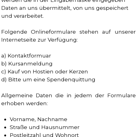
Daten an uns übermittelt, von uns gespeichert
und verarbeitet.
Folgende Onlineformulare stehen auf unserer
Internetseite zur Verfügung:
a) Kontaktformuar
b) Kursanmeldung
c) Kauf von Hostien oder Kerzen
d) Bitte um eine Spendenquittung
Allgemeine Daten die in jedem der Formulare
erhoben werden:
Vorname, Nachname
Straße und Hausnummer
Postleitzahl und Wohnort