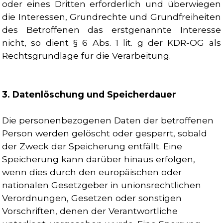
oder eines Dritten erforderlich und überwiegen
die Interessen, Grundrechte und Grundfreiheiten
des Betroffenen das erstgenannte Interesse
nicht, so dient § 6 Abs. 1 lit. g der KDR-OG als
Rechtsgrundlage für die Verarbeitung.
3. Datenlöschung und Speicherdauer
Die personenbezogenen Daten der betroffenen
Person werden gelöscht oder gesperrt, sobald
der Zweck der Speicherung entfällt. Eine
Speicherung kann darüber hinaus erfolgen,
wenn dies durch den europäischen oder
nationalen Gesetzgeber in unionsrechtlichen
Verordnungen, Gesetzen oder sonstigen
Vorschriften, denen der Verantwortliche