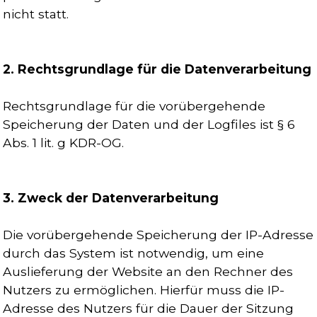
nicht statt.
2. Rechtsgrundlage für die Datenverarbeitung
Rechtsgrundlage für die vorübergehende
Speicherung der Daten und der Logfiles ist § 6
Abs. 1 lit. g KDR-OG.
3. Zweck der Datenverarbeitung
Die vorübergehende Speicherung der IP-Adresse
durch das System ist notwendig, um eine
Auslieferung der Website an den Rechner des
Nutzers zu ermöglichen. Hierfür muss die IP-
Adresse des Nutzers für die Dauer der Sitzung