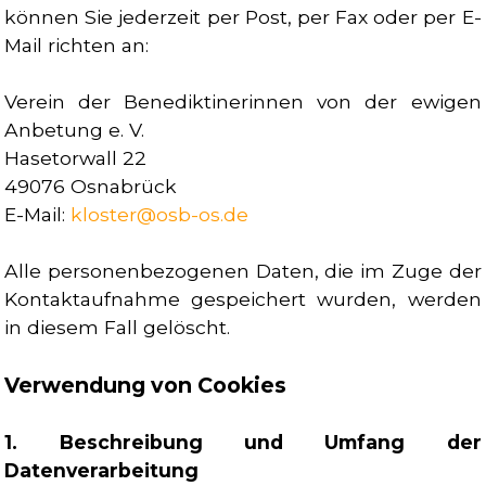
können Sie jederzeit per Post, per Fax oder per E-
Mail richten an:
Verein der Benediktinerinnen von der ewigen
Anbetung e. V.
Hasetorwall 22
49076 Osnabrück
E-Mail:
kloster@osb-os.de
Alle personenbezogenen Daten, die im Zuge der
Kontaktaufnahme gespeichert wurden, werden
in diesem Fall gelöscht.
Verwendung von Cookies
1. Beschreibung und Umfang der
Datenverarbeitung