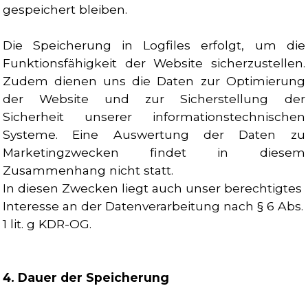
gespeichert bleiben.
Die Speicherung in Logfiles erfolgt, um die
Funktionsfähigkeit der Website sicherzustellen.
Zudem dienen uns die Daten zur Optimierung
der Website und zur Sicherstellung der
Sicherheit unserer informationstechnischen
Systeme. Eine Auswertung der Daten zu
Marketingzwecken findet in diesem
Zusammenhang nicht statt.
In diesen Zwecken liegt auch unser berechtigtes
Interesse an der Datenverarbeitung nach § 6 Abs.
1 lit. g KDR-OG.
4. Dauer der Speicherung