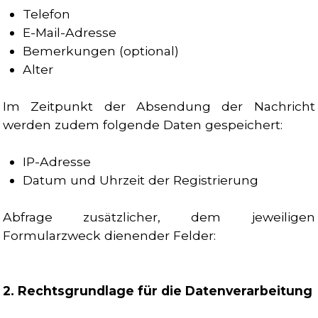
Telefon
E-Mail-Adresse
Bemerkungen (optional)
Alter
Im Zeitpunkt der Absendung der Nachricht
werden zudem folgende Daten gespeichert:
IP-Adresse
Datum und Uhrzeit der Registrierung
Abfrage zusätzlicher, dem jeweiligen
Formularzweck dienender Felder:
2. Rechtsgrundlage für die Datenverarbeitung