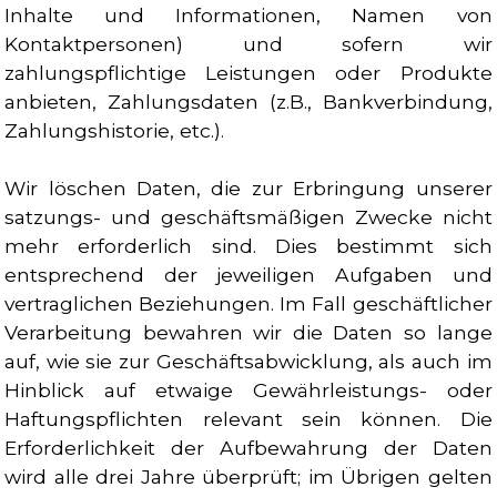
Inhalte und Informationen, Namen von
Kontaktpersonen) und sofern wir
zahlungspflichtige Leistungen oder Produkte
anbieten, Zahlungsdaten (z.B., Bankverbindung,
Zahlungshistorie, etc.).
Wir löschen Daten, die zur Erbringung unserer
satzungs- und geschäftsmäßigen Zwecke nicht
mehr erforderlich sind. Dies bestimmt sich
entsprechend der jeweiligen Aufgaben und
vertraglichen Beziehungen. Im Fall geschäftlicher
Verarbeitung bewahren wir die Daten so lange
auf, wie sie zur Geschäftsabwicklung, als auch im
Hinblick auf etwaige Gewährleistungs- oder
Haftungspflichten relevant sein können. Die
Erforderlichkeit der Aufbewahrung der Daten
wird alle drei Jahre überprüft; im Übrigen gelten