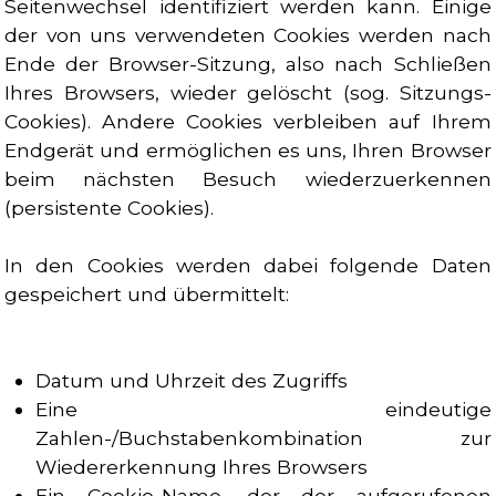
Seitenwechsel identifiziert werden kann. Einige
der von uns verwendeten Cookies werden nach
Ende der Browser-Sitzung, also nach Schließen
Ihres Browsers, wieder gelöscht (sog. Sitzungs-
Cookies). Andere Cookies verbleiben auf Ihrem
Endgerät und ermöglichen es uns, Ihren Browser
beim nächsten Besuch wiederzuerkennen
(persistente Cookies).
In den Cookies werden dabei folgende Daten
gespeichert und übermittelt:
Datum und Uhrzeit des Zugriffs
Eine eindeutige
Zahlen-/Buchstabenkombination zur
Wiedererkennung Ihres Browsers
Ein Cookie-Name, der der aufgerufenen