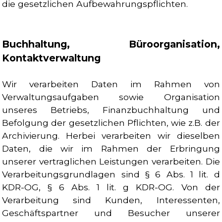
die gesetzlichen Aufbewahrungspflichten.
Buchhaltung, Büroorganisation,
Kontaktverwaltung
Wir verarbeiten Daten im Rahmen von
Verwaltungsaufgaben sowie Organisation
unseres Betriebs, Finanzbuchhaltung und
Befolgung der gesetzlichen Pflichten, wie z.B. der
Archivierung. Herbei verarbeiten wir dieselben
Daten, die wir im Rahmen der Erbringung
unserer vertraglichen Leistungen verarbeiten. Die
Verarbeitungsgrundlagen sind § 6 Abs. 1 lit. d
KDR-OG, § 6 Abs. 1 lit. g KDR-OG. Von der
Verarbeitung sind Kunden, Interessenten,
Geschäftspartner und Besucher unserer