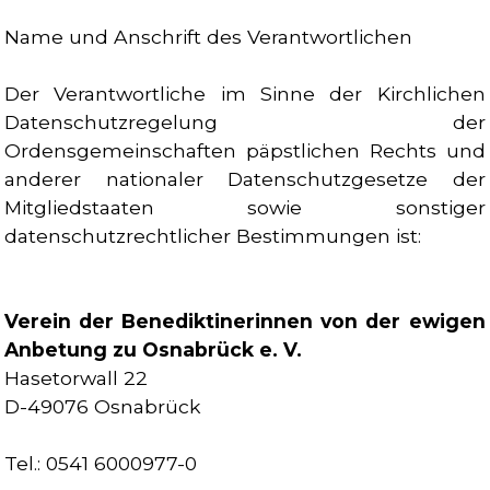
Name und Anschrift des Verantwortlichen
Der Verantwortliche im Sinne der Kirchlichen
Datenschutzregelung der
Ordensgemeinschaften päpstlichen Rechts und
anderer nationaler Datenschutzgesetze der
Mitgliedstaaten sowie sonstiger
datenschutzrechtlicher Bestimmungen ist:
Verein der Benediktinerinnen von der ewigen
Anbetung zu Osnabrück
e. V.
Hasetorwall 22
D-49076 Osnabrück
Tel.: 0541 6000977-0