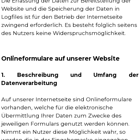
Die Erfassung der Daten zur Bereitstellung der
Website und die Speicherung der Daten in
Logfiles ist für den Betrieb der Internetseite
zwingend erforderlich. Es besteht folglich seitens
des Nutzers keine Widerspruchsmöglichkeit.
Onlineformulare auf unserer Website
1. Beschreibung und Umfang der
Datenverarbeitung
Auf unserer Internetseite sind Onlineformulare
vorhanden, welche für die elektronische
Übermittlung Ihrer Daten zum Zwecke des
jeweiligen Formulars genutzt werden können.
Nimmt ein Nutzer diese Möglichkeit wahr, so
werden die in der Eingabemaske eingegeben