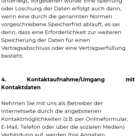
unterliegt, vorgesehen wurde. Eine Sperrung
oder Löschung der Daten erfolgt auch dann,
wenn eine durch die genannten Normen
vorgeschriebene Speicherfrist abläuft, es sei
denn, dass eine Erforderlichkeit zur weiteren
Speicherung der Daten für einen
Vertragsabschluss oder eine Vertragserfüllung
besteht.
4. Kontaktaufnahme/Umgang mit
Kontaktdaten
Nehmen Sie mit uns als Betreiber der
Internetseite durch die angebotenen
Kontaktmöglichkeiten (z.B. per Onlineformular,
E-Mail, Telefon oder über die sozialen Medien)
Verbindung auf, werden Ihre Angaben