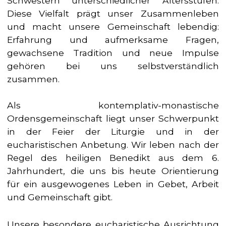
Schwestern unterschiedlicher Altersstufen.
Diese Vielfalt prägt unser Zusammenleben
und macht unsere Gemeinschaft lebendig:
Erfahrung und aufmerksame Fragen,
gewachsene Tradition und neue Impulse
gehören bei uns selbstverständlich
zusammen.
Als kontemplativ-monastische
Ordensgemeinschaft liegt unser Schwerpunkt
in der Feier der Liturgie und in der
eucharistischen Anbetung. Wir leben nach der
Regel des heiligen Benedikt aus dem 6.
Jahrhundert, die uns bis heute Orientierung
für ein ausgewogenes Leben in Gebet, Arbeit
und Gemeinschaft gibt.
Unsere besondere eucharistische Ausrichtung