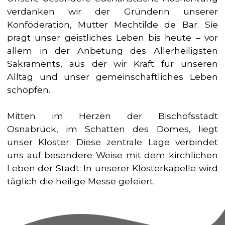
verdanken wir der Gründerin unserer
Konföderation, Mutter Mechtilde de Bar. Sie
prägt unser geistliches Leben bis heute – vor
allem in der Anbetung des Allerheiligsten
Sakraments, aus der wir Kraft für unseren
Alltag und unser gemeinschaftliches Leben
schöpfen.
Mitten im Herzen der Bischofsstadt
Osnabrück, im Schatten des Domes, liegt
unser Kloster. Diese zentrale Lage verbindet
uns auf besondere Weise mit dem kirchlichen
Leben der Stadt: In unserer Klosterkapelle wird
täglich die heilige Messe gefeiert.