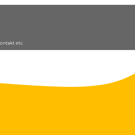
ontakt etc.
▼