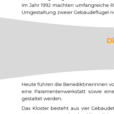
Im Jahr 1992 machten umfangreiche R
Umgestaltung zweier Gebäudeflügel no
D
Heute führen die Benediktinerinnen vo
eine Paramentenwerkstatt sowie eine
gestaltet werden.
Das Kloster besteht aus vier Gebäude