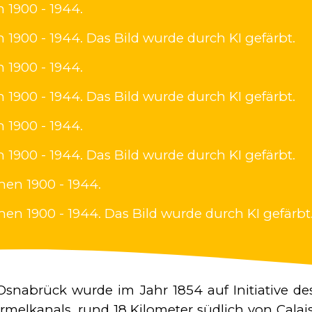
 1900 - 1944.
 1900 - 1944. Das Bild wurde durch KI gefärbt.
 1900 - 1944.
 1900 - 1944. Das Bild wurde durch KI gefärbt.
 1900 - 1944.
 1900 - 1944. Das Bild wurde durch KI gefärbt.
hen 1900 - 1944.
en 1900 - 1944. Das Bild wurde durch KI gefärbt
Osnabrück wurde im Jahr 1854 auf Initiative de
rmelkanals, rund 18 Kilometer südlich von Calai