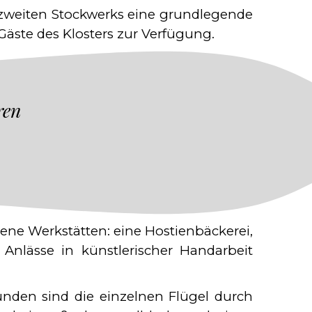
zweiten Stockwerks eine grundlegende
äste des Klosters zur Verfügung.
ren
ene Werkstätten: eine Hostienbäckerei,
Anlässe in künstlerischer Handarbeit
unden sind die einzelnen Flügel durch