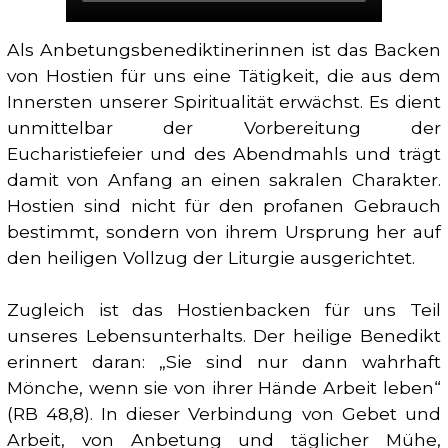
Als Anbetungsbenediktinerinnen ist das Backen
von Hostien für uns eine Tätigkeit, die aus dem
Innersten unserer Spiritualität erwächst. Es dient
unmittelbar der Vorbereitung der
Eucharistiefeier und des Abendmahls und trägt
damit von Anfang an einen sakralen Charakter.
Hostien sind nicht für den profanen Gebrauch
bestimmt, sondern von ihrem Ursprung her auf
den heiligen Vollzug der Liturgie ausgerichtet.
Zugleich ist das Hostienbacken für uns Teil
unseres Lebensunterhalts. Der heilige Benedikt
erinnert daran: „Sie sind nur dann wahrhaft
Mönche, wenn sie von ihrer Hände Arbeit leben“
(RB 48,8). In dieser Verbindung von Gebet und
Arbeit, von Anbetung und täglicher Mühe,