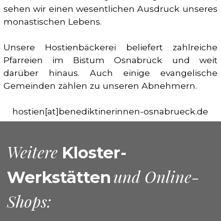
sehen wir einen wesentlichen Ausdruck unseres
monastischen Lebens.
Unsere Hostienbäckerei beliefert zahlreiche
Pfarreien im Bistum Osnabrück und weit
darüber hinaus. Auch einige evangelische
Gemeinden zählen zu unseren Abnehmern.
hostien[at]benediktinerinnen-osnabrueck.de
Weitere
Kloster-
und Online-
Werkstätten
Shops: