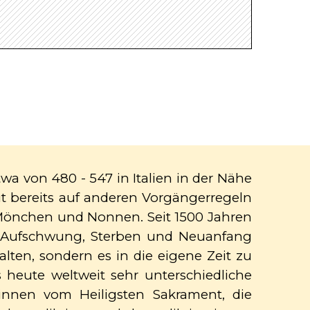
wa von 480 - 547 in Italien in der Nähe
ut bereits auf anderen Vorgängerregeln
 Mönchen und Nonnen. Seit 1500 Jahren
d Aufschwung, Sterben und Neuanfang
lten, sondern es in die eigene Zeit zu
 heute weltweit sehr unterschiedliche
innen vom Heiligsten Sakrament, die