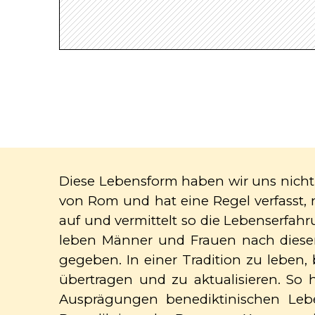
Diese Lebensform haben wir uns nicht s
von Rom und hat eine Regel verfasst, 
auf und vermittelt so die Lebenserfa
leben Männer und Frauen nach diese
gegeben. In einer Tradition zu leben,
übertragen und zu aktualisieren. So 
Ausprägungen benediktinischen Lebe