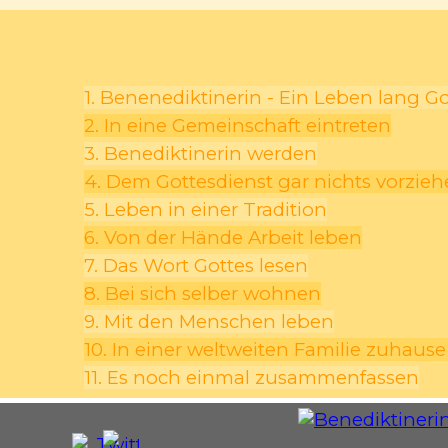
1. Benenediktinerin - Ein Leben lang G
2. In eine Gemeinschaft eintreten
3. Benediktinerin werden
4. Dem Gottesdienst gar nichts vorzie
5. Leben in einer Tradition
6. Von der Hände Arbeit leben
7. Das Wort Gottes lesen
8. Bei sich selber wohnen
9. Mit den Menschen leben
10. In einer weltweiten Familie zuhause
11. Es noch einmal zusammenfassen