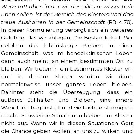
Werkstatt aber, in der wir das alles gewissenhaft
üben sollen, ist der Bereich des Klosters und das
treue Ausharren in der Gemeinschaft
(RB 4,78).
In dieser Formulierung verbirgt sich ein weiteres
Gelübde, das wir ablegen: Die Beständigkeit. Wir
geloben das lebenslange Bleiben in einer
Gemeinschaft, was im benediktinischen Leben
dann auch meint, an einem bestimmten Ort zu
bleiben. Wir treten in ein bestimmtes Kloster ein
und in diesem Kloster werden wir dann
normalerweise unser ganzes Leben bleiben.
Dahinter steht die Überzeugung, dass ein
äußeres Stillhalten und Bleiben, eine innere
Wandlung begünstigt und vielleicht erst möglich
macht. Schwierige Situationen bleiben im Kloster
nicht aus. Wenn wir in diesen Situationen Gott
die Chance geben wollen, an uns zu wirken und