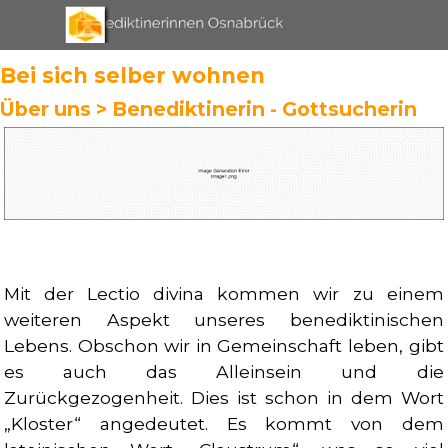
Direkt zum Seiteninhalt
Menü überspringen
Bei sich selber wohnen
Über uns >
Benediktinerin - Gottsucherin
Mit der Lectio divina kommen wir zu einem
weiteren Aspekt unseres benediktinischen
Lebens. Obschon wir in Gemeinschaft leben, gibt
es auch das Alleinsein und die
Zurückgezogenheit. Dies ist schon in dem Wort
„Kloster“ angedeutet. Es kommt von dem