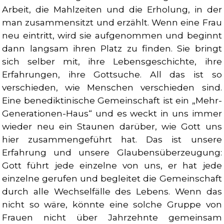
Arbeit, die Mahlzeiten und die Erholung, in der
man zusammensitzt und erzählt. Wenn eine Frau
neu eintritt, wird sie aufgenommen und beginnt
dann langsam ihren Platz zu finden. Sie bringt
sich selber mit, ihre Lebensgeschichte, ihre
Erfahrungen, ihre Gottsuche. All das ist so
verschieden, wie Menschen verschieden sind.
Eine benediktinische Gemeinschaft ist ein „Mehr-
Generationen-Haus“ und es weckt in uns immer
wieder neu ein Staunen darüber, wie Gott uns
hier zusammengeführt hat. Das ist unsere
Erfahrung und unsere Glaubensüberzeugung:
Gott führt jede einzelne von uns, er hat jede
einzelne gerufen und begleitet die Gemeinschaft
durch alle Wechselfälle des Lebens. Wenn das
nicht so wäre, könnte eine solche Gruppe von
Frauen nicht über Jahrzehnte gemeinsam