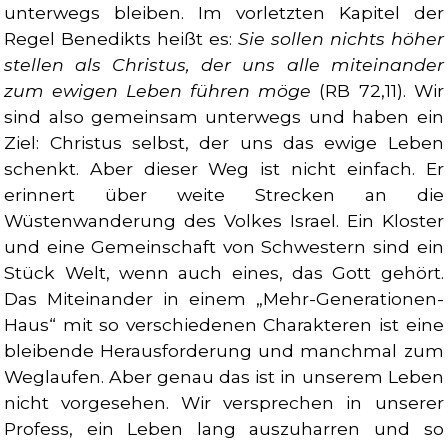
unterwegs bleiben. Im vorletzten Kapitel der
Regel Benedikts heißt es:
Sie sollen nichts höher
stellen als Christus, der uns alle miteinander
zum ewigen Leben führen möge
(RB 72,11). Wir
sind also gemeinsam unterwegs und haben ein
Ziel: Christus selbst, der uns das ewige Leben
schenkt. Aber dieser Weg ist nicht einfach. Er
erinnert über weite Strecken an die
Wüstenwanderung des Volkes Israel. Ein Kloster
und eine Gemeinschaft von Schwestern sind ein
Stück Welt, wenn auch eines, das Gott gehört.
Das Miteinander in einem „Mehr-Generationen-
Haus“ mit so verschiedenen Charakteren ist eine
bleibende Herausforderung und manchmal zum
Weglaufen. Aber genau das ist in unserem Leben
nicht vorgesehen. Wir versprechen in unserer
Profess, ein Leben lang auszuharren und so