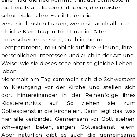
die bereits an diesem Ort leben, die meisten
schon viele Jahre. Es gibt dort die
verschiedensten Frauen, wenn sie auch alle das
gleiche Kleid tragen. Nicht nur im Alter
unterscheiden sie sich, auch in ihrem
Temperament, im Hinblick auf ihre Bildung, ihre
persönlichen Interessen und auch in der Art und
Weise, wie sie dieses scheinbar so gleiche Leben
leben.
Mehrmals am Tag sammeln sich die Schwestern
im Kreuzgang vor der Kirche und stellen sich
dort hintereinander in der Reihenfolge ihres
Klostereintritts auf. So ziehen sie zum
Gottesdienst in die Kirche ein. Darin liegt das, was
hier alle verbindet: Gemeinsam vor Gott stehen,
schweigen, beten, singen, Gottesdienst feiern.
Aber natürlich gibt es auch die gemeinsame