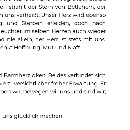
n strahlt der Stern von Betlehem, der
 uns verheißt. Unser Herz wird ebenso
 und Sterben erleiden, doch nach
euchtet im selben Herzen auch wieder
d nie allein, der Herr ist stets mit uns.
enkt Hoffnung, Mut und Kraft.
d Barmherzigkeit. Beides verbindet sich
ie zuversichtlicher froher Erwartung. Er
eben wir, bewegen wir uns und sind wir;
d uns glücklich machen.