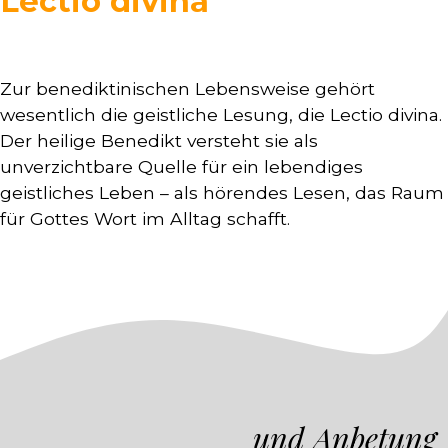
Lectio divina
Zur benediktinischen Lebensweise gehört
wesentlich die geistliche Lesung, die Lectio divina.
Der heilige Benedikt versteht sie als
unverzichtbare Quelle für ein lebendiges
geistliches Leben – als hörendes Lesen, das Raum
für Gottes Wort im Alltag schafft.
und Anbetung