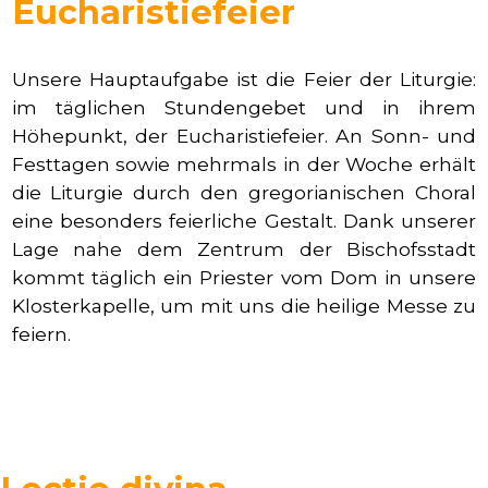
Eucharistiefeier
Unsere Hauptaufgabe ist die Feier der Liturgie:
im täglichen Stundengebet und in ihrem
Höhepunkt, der Eucharistiefeier. An Sonn- und
Festtagen sowie mehrmals in der Woche erhält
die Liturgie durch den gregorianischen Choral
eine besonders feierliche Gestalt. Dank unserer
Lage nahe dem Zentrum der Bischofsstadt
kommt täglich ein Priester vom Dom in unsere
Klosterkapelle, um mit uns die heilige Messe zu
feiern.