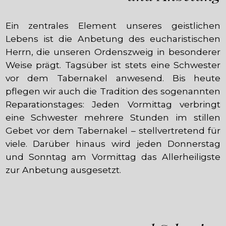
Ein zentrales Element unseres geistlichen
Lebens ist die Anbetung des eucharistischen
Herrn, die unseren Ordenszweig in besonderer
Weise prägt. Tagsüber ist stets eine Schwester
vor dem Tabernakel anwesend. Bis heute
pflegen wir auch die Tradition des sogenannten
Reparationstages: Jeden Vormittag verbringt
eine Schwester mehrere Stunden im stillen
Gebet vor dem Tabernakel – stellvertretend für
viele. Darüber hinaus wird jeden Donnerstag
und Sonntag am Vormittag das Allerheiligste
zur Anbetung ausgesetzt.