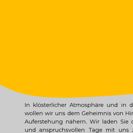
In klösterlicher Atmosphäre und in de
wollen wir uns dem Geheimnis von Hi
Auferstehung nähern. Wir laden Sie d
und anspruchsvollen Tage mit uns z