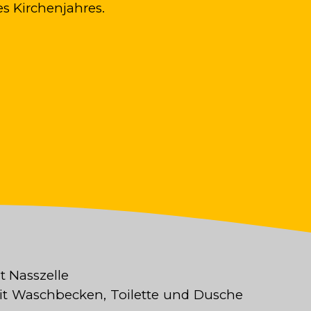
s Kirchenjahres.
t Nasszelle
it Waschbecken, Toilette und Dusche