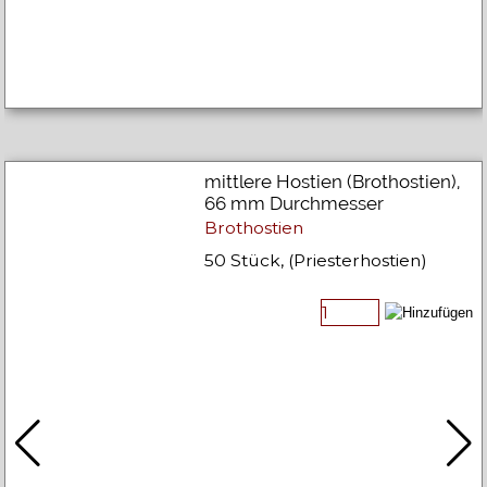
mittlere Hostien (Brothostien),
66 mm Durchmesser
Brothostien
50 Stück, (Priesterhostien)