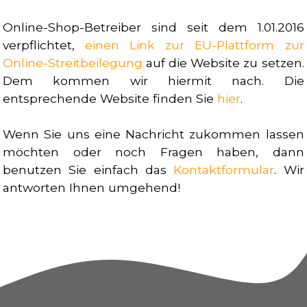
Online-Shop-Betreiber sind seit dem 1.01.2016
verpflichtet,
einen Link zur EU-Plattform zur
Online-Streitbeilegung
auf die Website zu setzen
.
Dem kommen wir hiermit nach. Die
entsprechende Website finden Sie
hier
.
Wenn Sie uns eine Nachricht zukommen lassen
möchten oder noch Fragen haben, dann
benutzen Sie einfach das
Kontaktformular
. Wir
antworten Ihnen umgehend!