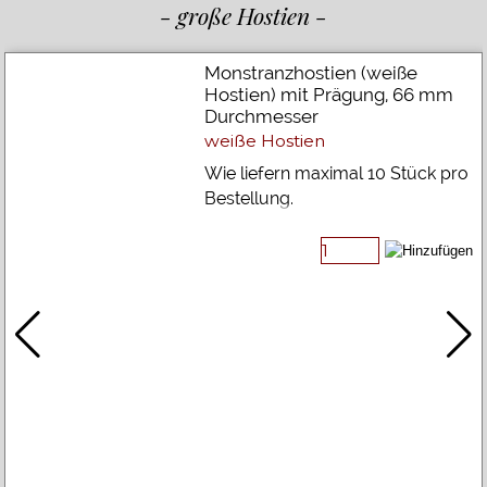
- große Hostien -
Monstranzhostien (weiße
Hostien) mit Prägung, 66 mm
Durchmesser
weiße Hostien
Wie liefern maximal 10 Stück pro
Bestellung.