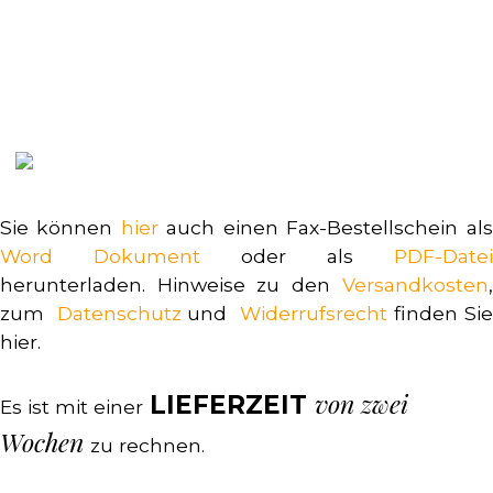
Sie können
hier
auch einen Fax-Bestellschein als
Word Dokument
oder als
PDF-Datei
herunterladen. Hinweise zu den
Versandkosten
,
zum
Datenschutz
und
Widerrufsrecht
finden Sie
hier.
von zwei
LIEFERZEIT
Es ist mit einer
Wochen
zu rechnen.