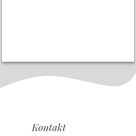
Kontakt