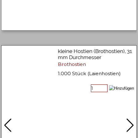
kleine Hostien (Brothostien), 31
mm Durchmesser
Brothostien
1.000 Stück (Laienhostien)