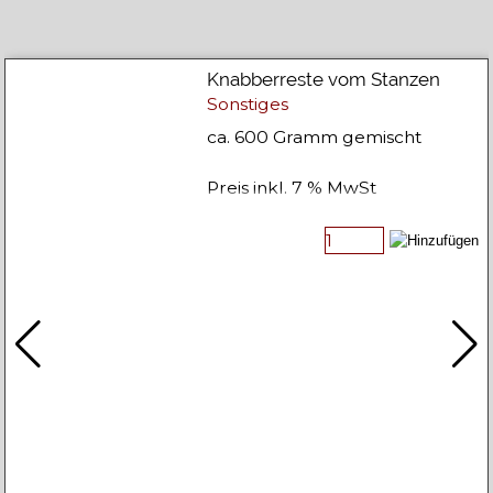
Knabberreste vom Stanzen
Sonstiges
ca. 600 Gramm gemischt
Preis inkl. 7 % MwSt