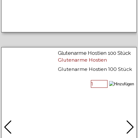
Glutenarme Hostien 100 Stück
Glutenarme Hostien
Glutenarme Hostien 100 Stück