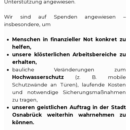
Unterstützung angewiesen.
Wir sind auf Spenden angewiesen –
insbesondere, um
Menschen in finanzieller Not konkret zu
helfen,
unsere klösterlichen Arbeitsbereiche zu
erhalten,
bauliche Veränderungen zum
Hochwasserschutz
(z. B. mobile
Schutzwände an Türen), laufende Kosten
und notwendige Sicherungsmaßnahmen
zu tragen,
unseren geistlichen Auftrag in der Stadt
Osnabrück weiterhin wahrnehmen zu
können.