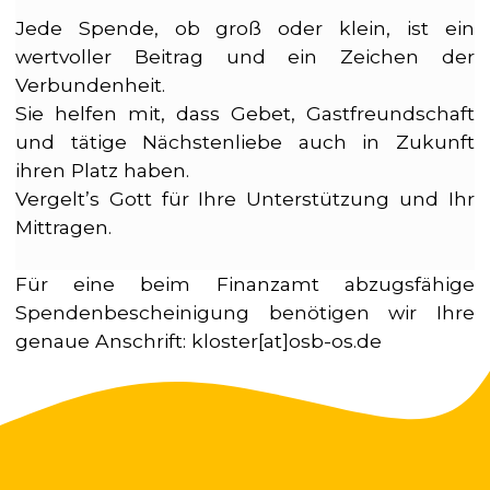
Jede Spende, ob groß oder klein, ist ein
wertvoller Beitrag und ein Zeichen der
Verbundenheit.
Sie helfen mit, dass Gebet, Gastfreundschaft
und tätige Nächstenliebe auch in Zukunft
ihren Platz haben.
Vergelt’s Gott für Ihre Unterstützung und Ihr
Mittragen.
Für eine beim Finanzamt abzugsfähige
Spendenbescheinigung benötigen wir Ihre
genaue Anschrift:
kloster[at]osb-os.de