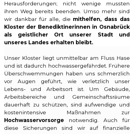
Herausforderungen; nicht wenige mussten
ihren Weg bereits beenden. Umso mehr sind
wir dankbar für alle, die
mithelfen
, dass das
Kloster der Benediktinerinnen in Osnabrück
als geistlicher Ort unserer Stadt und
unseres Landes erhalten bleibt.
Unser Kloster liegt unmittelbar am Fluss Hase
und ist dadurch hochwassergefährdet. Frühere
Überschwemmungen haben uns schmerzlich
vor Augen geführt, wie verletzlich unser
Lebens- und Arbeitsort ist. Um Gebäude,
Arbeitsbereiche und Gemeinschaftsräume
dauerhaft zu schützen, sind aufwendige und
kostenintensive Maßnahmen zur
Hochwasservorsorge
notwendig. Auch für
diese Sicherungen sind wir auf finanzielle