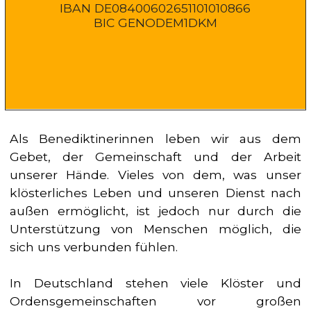
IBAN DE08400602651101010866
BIC GENODEM1DKM
Als Benediktinerinnen leben wir aus dem
Gebet, der Gemeinschaft und der Arbeit
unserer Hände. Vieles von dem, was unser
klösterliches Leben und unsere
n Dienst nach
außen ermöglicht, ist jedoch nur durch die
Unterstützung von Menschen möglich, die
sich uns verbunden fühlen.
In Deutschland stehen viele Klöster und
Ordensgemeinschaften vor großen