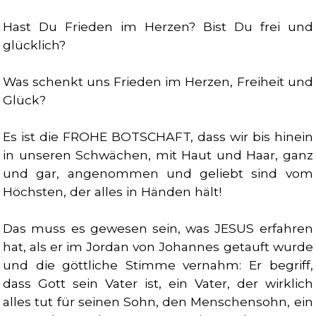
Hast Du Frieden im Herzen? Bist Du frei und
glücklich?
Was schenkt uns Frieden im Herzen, Freiheit und
Glück?
Es ist die FROHE BOTSCHAFT, dass wir bis hinein
in unseren Schwächen, mit Haut und Haar, ganz
und gar, angenommen und geliebt sind vom
Höchsten, der alles in Händen hält!
Das muss es gewesen sein, was JESUS erfahren
hat, als er im Jordan von Johannes getauft wurde
und die göttliche Stimme vernahm: Er begriff,
dass Gott sein Vater ist, ein Vater, der wirklich
alles tut für seinen Sohn, den Menschensohn, ein