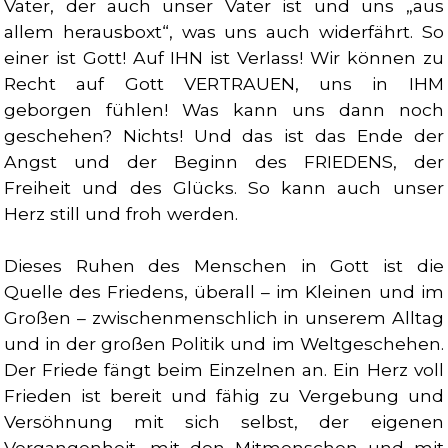
Vater, der auch unser Vater ist und uns „aus
allem herausboxt“, was uns auch widerfährt. So
einer ist Gott! Auf IHN ist Verlass! Wir können zu
Recht auf Gott VERTRAUEN, uns in IHM
geborgen fühlen! Was kann uns dann noch
geschehen? Nichts! Und das ist das Ende der
Angst und der Beginn des FRIEDENS, der
Freiheit und des Glücks. So kann auch unser
Herz still und froh werden.
Dieses Ruhen des Menschen in Gott ist die
Quelle des Friedens, überall – im Kleinen und im
Großen – zwischenmenschlich in unserem Alltag
und in der großen Politik und im Weltgeschehen.
Der Friede fängt beim Einzelnen an. Ein Herz voll
Frieden ist bereit und fähig zu Vergebung und
Versöhnung mit sich selbst, der eigenen
Vergangenheit, mit den Mitmenschen und mit